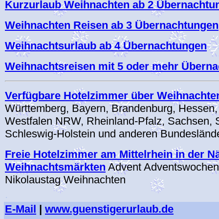
Kurzurlaub Weihnachten ab 2 Übernachtu
Weihnachten Reisen ab 3 Übernachtungen
Weihnachtsurlaub ab 4 Übernachtungen
Weihnachtsreisen mit 5 oder mehr Übern
Verfügbare Hotelzimmer über Weihnachte
Württemberg, Bayern, Brandenburg, Hessen,
Westfalen NRW, Rheinland-Pfalz, Sachsen, 
Schleswig-Holstein und anderen Bundesländ
Freie Hotelzimmer am Mittelrhein in der N
Weihnachtsmärkten
Advent Adventswochen
Nikolaustag Weihnachten
.
E-Mail
|
www.guenstigerurlaub.de