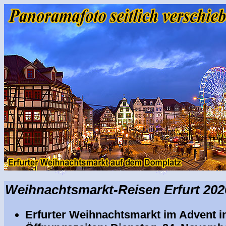
Weihnachtsmarkt-Reisen Erfurt 202
Erfurter Weihnachtsmarkt im Advent i