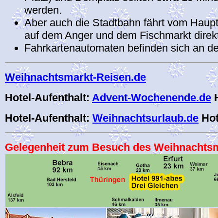
werden.
Aber auch die Stadtbahn fährt vom Haupt
auf dem Anger und dem Fischmarkt direk
Fahrkartenautomaten befinden sich an de
Weihnachtsmarkt-Reisen.de
Hotel-Aufenthalt:
Advent-Wochenende.de
H
Hotel-Aufenthalt:
Weihnachtsurlaub.de
Hot
Gelegenheit zum Besuch des Weihnachtsma