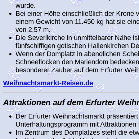
wurde.
Bei einer Höhe einschließlich der Krone 
einem Gewicht von 11.450 kg hat sie ei
von 2,57 m.
Die Severikirche in unmittelbarer Nähe is
fünfschiffigen gotischen Hallenkirchen D
Wenn der Domplatz in abendlichen Schein
Schneeflocken den Mariendom bedecken, 
besonderer Zauber auf dem Erfurter Wei
Weihnachtsmarkt-Reisen.de
Attraktionen auf dem Erfurter Wei
Der Erfurter Weihnachtsmarkt präsentiert e
Unterhaltungsprogramm mit Attraktionen 
Im Zentrum des Domplatzes steht die et