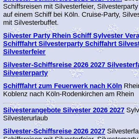
Schiffsreisen mit Silvesterfeier, Silvesterpart
auf einem Schiff bei Köln. Cruise-Party, Silv
mit Silvesterbuffet.
Silvester Party Rhein Schiff Sylvester Ver
Schifffahrt Silvesterparty Schiffahrt Silve
Silvesterfeier
Silvester-Schiffsreise 2026 2027 Silvesterf
Silvesterparty
Schifffahrt zum Feuerwerk nach Köln
Rhein
Koblenz nach Köln-Rodenkirchen am Rhein
Silvesterangebote Silvester 2026 2027
Sylv
Silvesterurlaub
Silvester-Schiffsreise 2026 2027
Silvesterfa