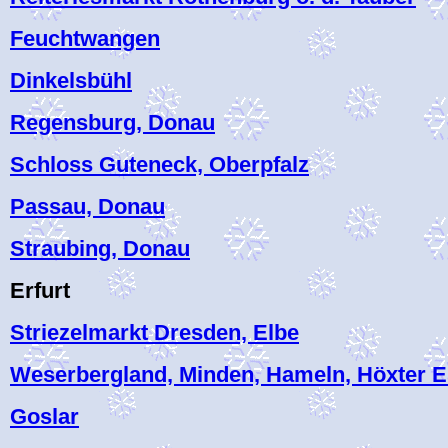
Feuchtwangen
Dinkelsbühl
Regensburg, Donau
Schloss Guteneck, Oberpfalz
Passau, Donau
Straubing, Donau
Erfurt
Striezelmarkt Dresden, Elbe
Weserbergland, Minden, Hameln, Höxter E
Goslar