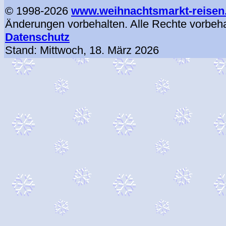
© 1998-2026
www.weihnachtsmarkt-reisen
Änderungen vorbehalten. Alle Rechte vorbeh
Datenschutz
Stand:
Mittwoch, 18. März 2026