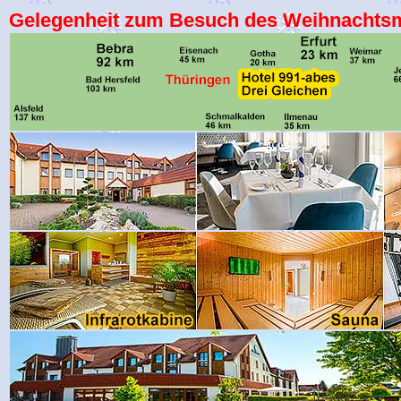
Gelegenheit zum Besuch des Weihnachtsma