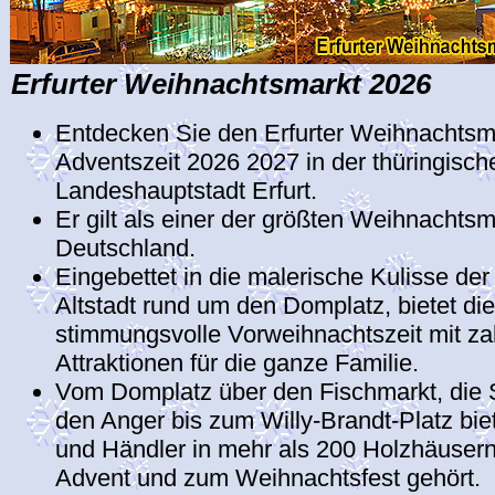
Erfurter Weihnachtsmarkt 2026
Entdecken Sie den Erfurter Weihnachtsm
Adventszeit 2026 2027 in der thüringisch
Landeshauptstadt Erfurt.
Er gilt als einer der größten Weihnachtsm
Deutschland.
Eingebettet in die malerische Kulisse der 
Altstadt rund um den Domplatz, bietet di
stimmungsvolle Vorweihnachtszeit mit za
Attraktionen für die ganze Familie.
Vom Domplatz über den Fischmarkt, die 
den Anger bis zum Willy-Brandt-Platz bi
und Händler in mehr als 200 Holzhäusern
Advent und zum Weihnachtsfest gehört.