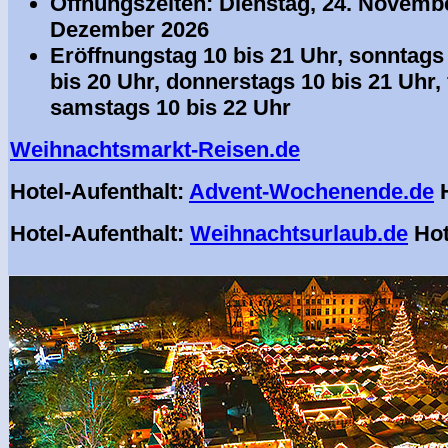
Öffnungszeiten: Dienstag, 24. Novembe
Dezember 2026
Eröffnungstag 10 bis 21 Uhr,
sonntags 
bis 20 Uhr, donnerstags 10 bis 21 Uhr, 
samstags 10 bis 22 Uhr
Weihnachtsmarkt-Reisen.de
Hotel-Aufenthalt:
Advent-Wochenende.de
H
Hotel-Aufenthalt:
Weihnachtsurlaub.de
Hot
.