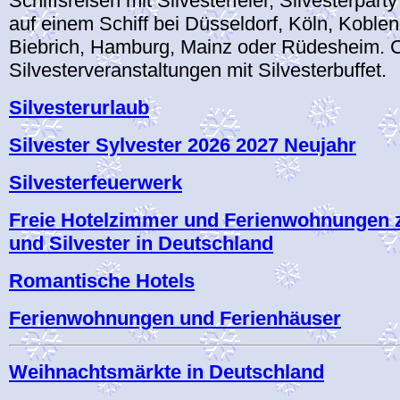
Schiffsreisen mit Silvesterfeier, Silvesterpart
auf einem Schiff bei Düsseldorf, Köln, Koble
Biebrich, Hamburg, Mainz oder Rüdesheim. C
Silvesterveranstaltungen mit Silvesterbuffet.
Silvesterurlaub
Silvester Sylvester 2026 2027 Neujahr
Silvesterfeuerwerk
Freie Hotelzimmer und Ferienwohnungen 
und Silvester in Deutschland
Romantische Hotels
Ferienwohnungen und Ferienhäuser
Weihnachtsmärkte in Deutschland