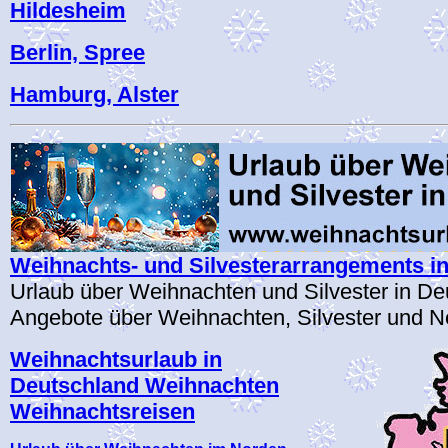
Hildesheim
Berlin, Spree
Hamburg, Alster
Weihnachts- und Silvesterarrangements i
Urlaub über Weihnachten und Silvester in De
Angebote über Weihnachten, Silvester und N
Weihnachtsurlaub in
Deutschland Weihnachten
Weihnachtsreisen