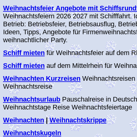
Weihnachtsfeier Angebote mit Schiffsrund
Weihnachtsfeiern 2026 2027 mit Schifffahrt. I
Betrieb: Betriebsfeier, Betriebsausflug, Betri
Ideen, Tipps, Angebote für Firmenweihnachtsf
weihnachtlicher Party.
Schiff mieten
für Weihnachtsfeier auf dem R
Schiff mieten
auf dem Mittelrhein für Weihna
Weihnachten Kurzreisen
Weihnachtsreisen 
Weihnachtsreise
Weihnachtsurlaub
Pauschalreise in Deutsc
Weihnachtstage Reise Weihnachtsfeiertage
Weihnachten
|
Weihnachtskrippe
Weihnachtskugeln