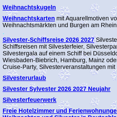
Weihnachtskugeln
Weihnachtskarten
mit Aquarellmotiven v
Weihnachtsmärkten und Burgen am Rhein
.
Silvester-Schiffsreise 2026 2027
Silveste
Schiffsreisen mit Silvesterfeier, Silvesterpa
Silvestergala auf einem Schiff bei Düsseldo
Wiesbaden-Biebrich, Hamburg, Mainz ode
Cruise-Party, Silvesterveranstaltungen mit 
Silvesterurlaub
Silvester Sylvester 2026 2027 Neujahr
Silvesterfeuerwerk
Freie Hotelzimmer und Ferienwohnunge