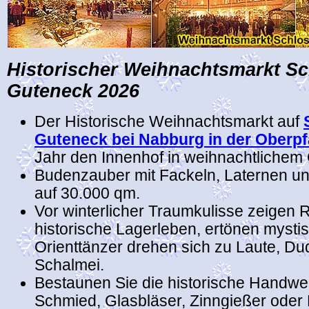
Historischer
Weihnachtsmarkt Sc
Guteneck 2026
Der Historische Weihnachtsmarkt auf
Guteneck bei Nabburg in der Oberpf
Jahr den Innenhof in weihnachtlichem 
Budenzauber mit Fackeln, Laternen u
auf 30.000 qm.
Vor winterlicher Traumkulisse zeigen R
historische Lagerleben, ertönen mysti
Orienttänzer drehen sich zu Laute, D
Schalmei.
Bestaunen Sie die historische Handw
Schmied, Glasbläser, Zinngießer oder 