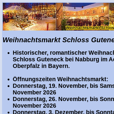
Weihnachtsmarkt Schloss Gutene
Historischer, romantischer
Weihnach
Schloss Guteneck bei Nabburg im Ad
Oberpfalz in Bayern.
Öffnungszeiten Weihnachtsmarkt:
Donnerstag
, 19. November, bis Sams
November 2026
Donnerstag
, 26. November, bis Sonn
November 2026
Donnerstag, 3. Dezember, bis Sonnt