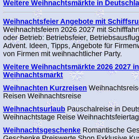
Weitere Weihnachtsmärkte in Deutschl
Weihnachtsfeier Angebote mit Schiffsru
Weihnachtsfeiern 2026 2027 mit Schifffahrt
oder Betrieb: Betriebsfeier, Betriebsausflug
Advent. Ideen, Tipps, Angebote für Firmen
von Firmen mit weihnachtlicher Party.
Weitere Weihnachtsmärkte 2026 2027 i
Weihnachtsmarkt
Weihnachten Kurzreisen
Weihnachtsreis
Reisen Weihnachtsreise
Weihnachtsurlaub
Pauschalreise in Deut
Weihnachtstage Reise Weihnachtsfeierta
Weihnachtsgeschenke
Romantische Ges
Geschenke Preiswerte Shop Exklusive K