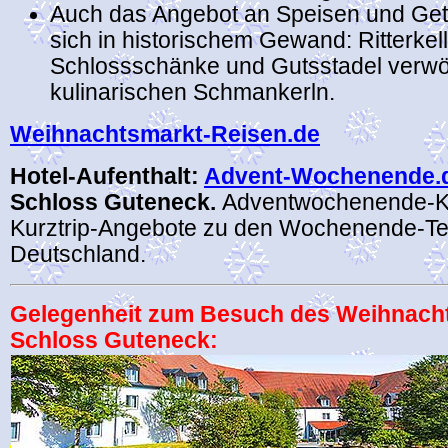
Auch das Angebot an Speisen und Get
sich in historischem Gewand: Ritterkell
Schlossschänke und Gutsstadel verw
kulinarischen Schmankerln.
Weihnachtsmarkt-Reisen.de
Hotel-Aufenthalt:
Advent-Wochenende.
Schloss Guteneck.
Adventwochenende-K
Kurztrip-Angebote zu den Wochenende-Te
Deutschland.
Gelegenheit zum Besuch des Weihnach
Schloss Guteneck: