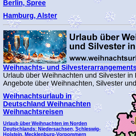
Berlin, Spree
Hamburg, Alster
Weihnachts- und Silvesterarrangements
Urlaub über Weihnachten und Silvester in
Angebote über Weihnachten, Silvester und
Weihnachtsurlaub in
Deutschland Weihnachten
Weihnachtsreisen
Urlaub über Weihnachten im Norden
Deutschlands: Niedersachsen, Schleswig-
Holstein, Mecklenburg-Vorpommern