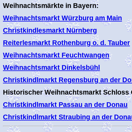
Weihnachtsmärkte in Bayern:
Weihnachtsmarkt Würzburg am Main
Christkindlesmarkt Nürnberg
Reiterlesmarkt Rothenburg o. d. Tauber
Weihnachtsmarkt Feuchtwangen
Weihnachtsmarkt Dinkelsbühl
Christkindlmarkt Regensburg an der D
Historischer Weihnachtsmarkt Schloss
Christkindlmarkt Passau an der Donau
Christkindlmarkt Straubing an der Dona