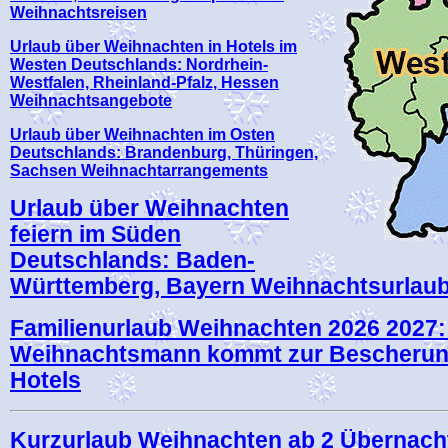
Weihnachtsreisen
Urlaub über Weihnachten in Hotels im
Westen Deutschlands: Nordrhein-
Westfalen, Rheinland-Pfalz, Hessen
Weihnachtsangebote
Urlaub über Weihnachten im Osten
Deutschlands: Brandenburg, Thüringen,
Sachsen Weihnachtarrangements
Urlaub über Weihnachten
feiern im Süden
Deutschlands: Baden-
Württemberg, Bayern Weihnachtsurlau
Familienurlaub Weihnachten 2026 2027:
Weihnachtsmann kommt zur Bescherung
Hotels
Kurzurlaub Weihnachten ab 2 Übernac