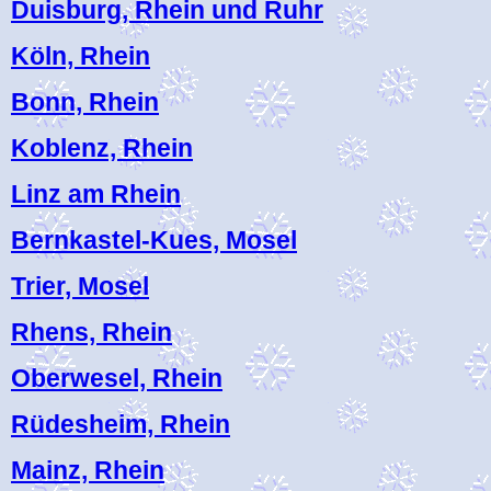
Duisburg, Rhein und Ruhr
Köln, Rhein
Bonn, Rhein
Koblenz, Rhein
Linz am Rhein
Bernkastel-Kues, Mosel
Trier, Mosel
Rhens, Rhein
Oberwesel, Rhein
Rüdesheim, Rhein
Mainz, Rhein