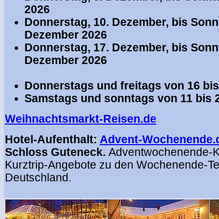
2026
Donnerstag, 10. Dezember, bis Sonnt
Dezember 2026
Donnerstag, 17. Dezember, bis Sonnt
Dezember 2026
Donnerstags und freitags von 16 bis
Samstags und sonntags von 11 bis 
Weihnachtsmarkt-Reisen.de
Hotel-Aufenthalt:
Advent-Wochenende.
Schloss Guteneck.
Adventwochenende-K
Kurztrip-Angebote zu den Wochenende-Te
Deutschland.
.