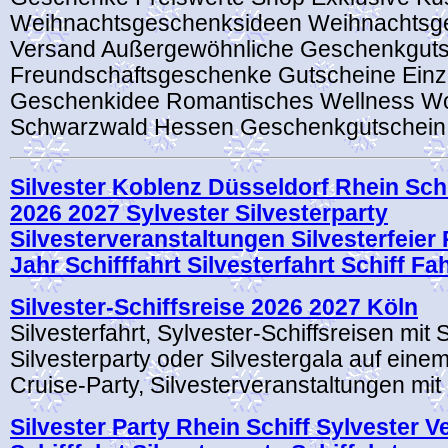
Weihnachtsgeschenksideen Weihnachtsg
Versand Außergewöhnliche Geschenkguts
Freundschaftsgeschenke Gutscheine Einzi
Geschenkidee Romantisches Wellness 
Schwarzwald Hessen Geschenkgutschein
Silvester Koblenz Düsseldorf Rhein Sch
2026 2027 Sylvester Silvesterparty
Silvesterveranstaltungen Silvesterfeier
Jahr Schifffahrt Silvesterfahrt Schiff Fah
Silvester-Schiffsreise 2026 2027 Köln
Silvesterfahrt, Sylvester-Schiffsreisen mit S
Silvesterparty oder Silvestergala auf einem
Cruise-Party, Silvesterveranstaltungen mit 
Silvester Party Rhein Schiff Sylvester V