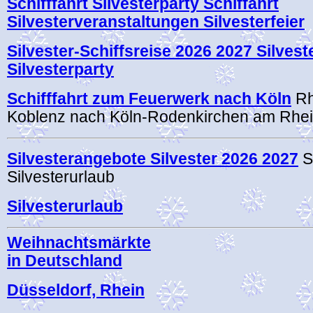
Schifffahrt Silvesterparty Schiffahrt
Silvesterveranstaltungen Silvesterfeier
Silvester-Schiffsreise 2026 2027 Silvest
Silvesterparty
Schifffahrt zum Feuerwerk nach Köln
Rh
Koblenz nach Köln-Rodenkirchen am Rhe
Silvesterangebote Silvester 2026 2027
S
Silvesterurlaub
Silvesterurlaub
Weihnachtsmärkte
in Deutschland
Düsseldorf, Rhein