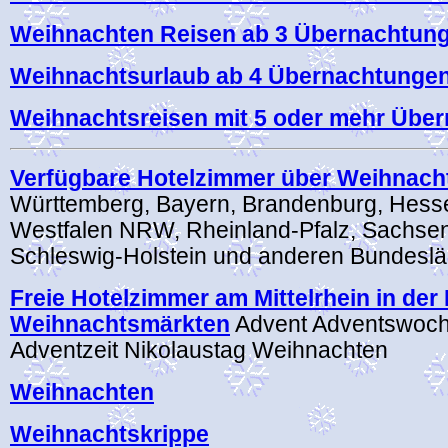
Weihnachten Reisen ab 3 Übernachtun
Weihnachtsurlaub ab 4 Übernachtunge
Weihnachtsreisen mit 5 oder mehr Übe
Verfügbare Hotelzimmer über Weihnach
Württemberg, Bayern, Brandenburg, Hesse
Westfalen NRW, Rheinland-Pfalz, Sachsen
Schleswig-Holstein und anderen Bundesl
Freie Hotelzimmer am Mittelrhein in der
Weihnachtsmärkten
Advent Adventswoc
Adventzeit Nikolaustag Weihnachten
Weihnachten
Weihnachtskrippe