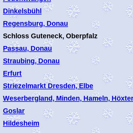
Dinkelsbühl
Regensburg, Donau
Schloss Guteneck, Oberpfalz
Passau, Donau
Straubing, Donau
Erfurt
Striezelmarkt Dresden, Elbe
Weserbergland, Minden, Hameln, Höxte
Goslar
Hildesheim